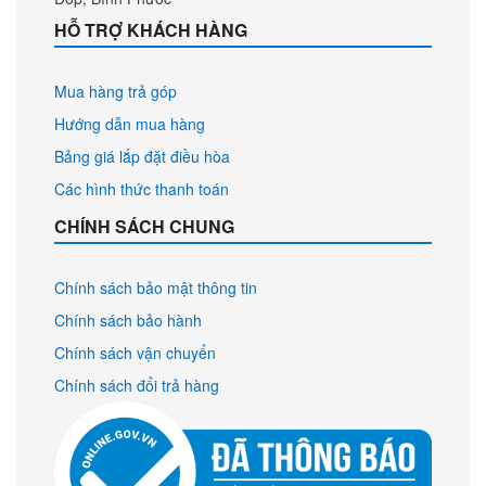
HỖ TRỢ KHÁCH HÀNG
Mua hàng trả góp
Hướng dẫn mua hàng
Bảng giá lắp đặt điều hòa
Các hình thức thanh toán
CHÍNH SÁCH CHUNG
Chính sách bảo mật thông tin
Chính sách bảo hành
Chính sách vận chuyển
Chính sách đổi trả hàng