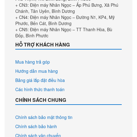
+ CN3: Điện máy Nhân Ngọc – Ấp Phú Bưng, Xã Phú
Chánh, Tân Uyên, Bình Dương
+ CN4: Điện máy Nhân Ngọc – Đường N1, KP4, Mỹ
Phước, Bến Cát, Bình Dương
+ CN5: Điện máy Nhân Ngọc – TT Thanh Hòa, Bù
Đốp, Bình Phước
HỖ TRỢ KHÁCH HÀNG
Mua hàng trả góp
Hướng dẫn mua hàng
Bảng giá lắp đặt điều hòa
Các hình thức thanh toán
CHÍNH SÁCH CHUNG
Chính sách bảo mật thông tin
Chính sách bảo hành
Chính sách vận chuyển