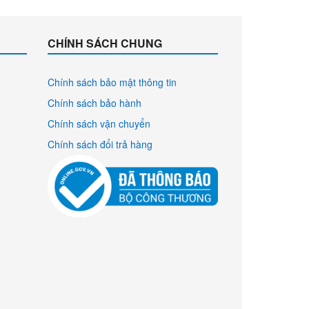
CHÍNH SÁCH CHUNG
Chính sách bảo mật thông tin
Chính sách bảo hành
Chính sách vận chuyển
Chính sách đổi trả hàng