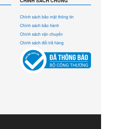
CHÍNH SÁCH CHUNG
Chính sách bảo mật thông tin
Chính sách bảo hành
Chính sách vận chuyển
Chính sách đổi trả hàng