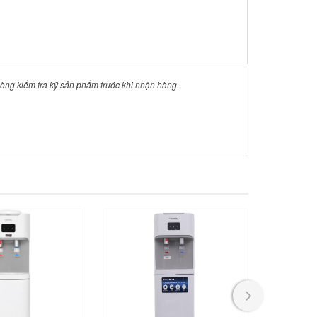
 lòng kiểm tra kỹ sản phẩm trước khi nhận hàng.