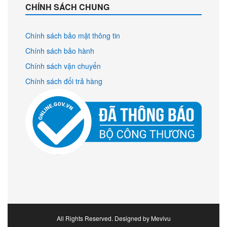
CHÍNH SÁCH CHUNG
Chính sách bảo mật thông tin
Chính sách bảo hành
Chính sách vận chuyển
Chính sách đổi trả hàng
All Rights Reserved. Designed by Mevivu